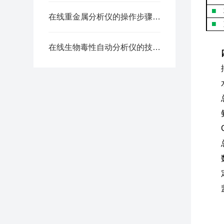
■
在线重金属分析仪的操作步骤，看懂了吗？
■
在线生物毒性自动分析仪的技术特性及检测原理