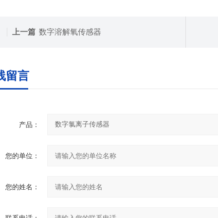
上一篇
数字溶解氧传感器
线留言
产品：
您的单位：
您的姓名：