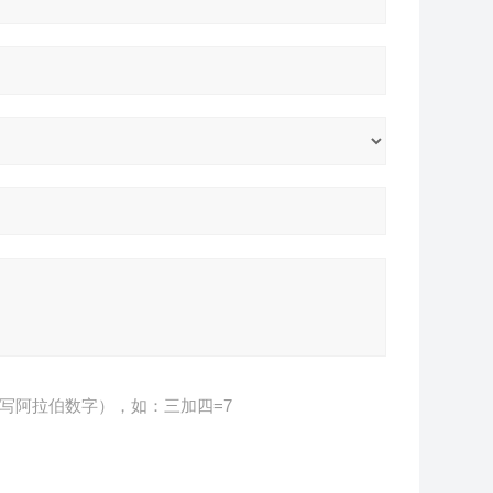
写阿拉伯数字），如：三加四=7