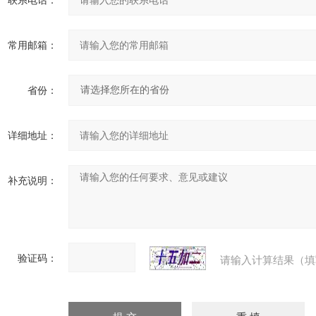
联系电话：
常用邮箱：
省份：
详细地址：
补充说明：
验证码：
请输入计算结果（填