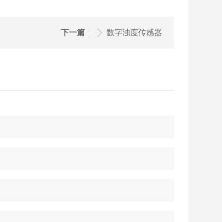
下一篇
数字浊度传感器