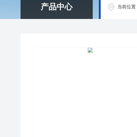
产品中心
当前位置