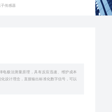
离子传感器
选择电极法测量原理，具有反应迅速、维护成本
能化设计理念，直接输出标准化数字信号，可以