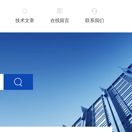
技术文章
在线留言
联系我们