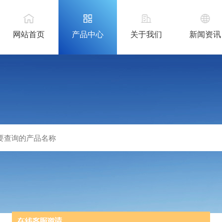
网站首页
产品中心
关于我们
新闻资讯