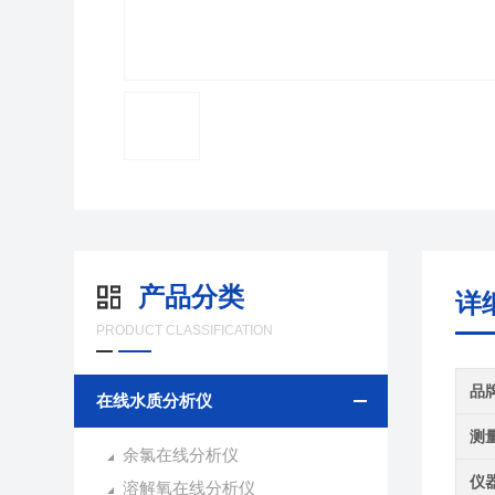
产品分类
详
PRODUCT CLASSIFICATION
品
在线水质分析仪
测
余氯在线分析仪
仪
溶解氧在线分析仪