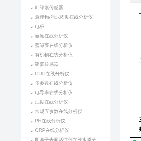
叶绿素传感器
悬浮物/污泥浓度在线分析仪
电极
氨氮在线分析仪
蓝绿藻在线分析仪
有机物在线分析仪
硝氮传感器
COD在线分析仪
多参数在线分析仪
电导率在线分析仪
浊度在线分析仪
常规五参数在线分析仪
PH在线分析仪
ORP在线分析仪
阴离子表面活性剂在线水质分析仪