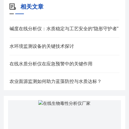
相关文章
碱度在线分析仪：水质稳定与工艺安全的“隐形守护者”
水环境监测设备的关键技术探讨
在线水质分析仪在应急预警中的关键作用
农业面源监测如何助力蓝藻防控与水质达标？