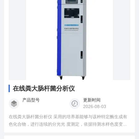
在线粪大肠杆菌分析仪
产品型号
更新时间
2026-08-03
在线粪大肠杆菌分析仪 采用的培养基能够与该种特定酶生成有
色化合物，进行连续的分光光 度测定，依据待测水样色度变化
并与水中的大肠菌群数成一定关系，建立相关数学模型即可得
出大肠菌群浓度。