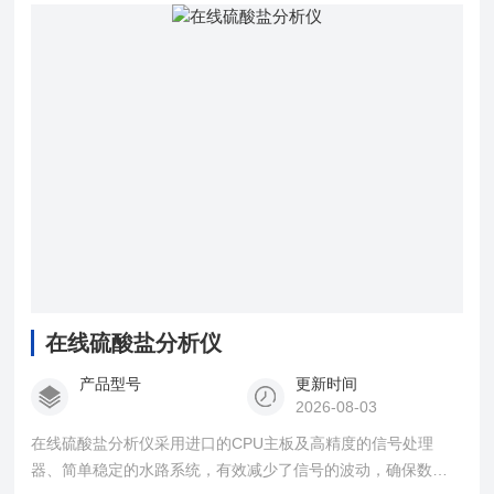
在线硫酸盐分析仪
产品型号
更新时间
2026-08-03
在线硫酸盐分析仪采用进口的CPU主板及高精度的信号处理
器、简单稳定的水路系统，有效减少了信号的波动，确保数据