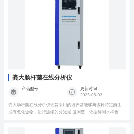
向水样中添加掩蔽剂去除干扰离子。
粪大肠杆菌在线分析仪
产品型号
更新时间
2026-08-03
粪大肠杆菌在线分析仪现货采用的培养基能够与该种特定酶生
成有色化合物，进行连续的分光光 度测定，依据待测水样色度
变化并与水中的大肠菌群数成一定关系，建立相关数学模型即
可得出大肠菌群浓度。