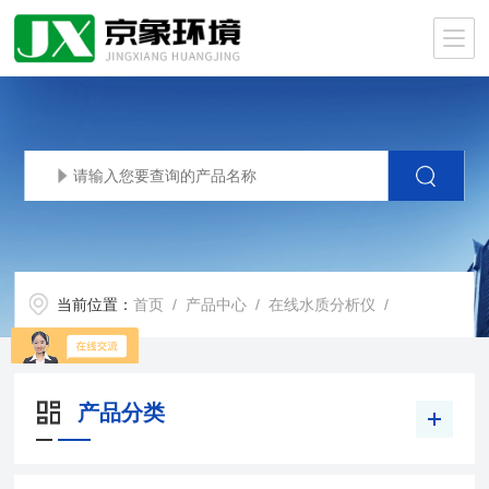
当前位置：
首页
/
产品中心
/
在线水质分析仪
/
产品分类