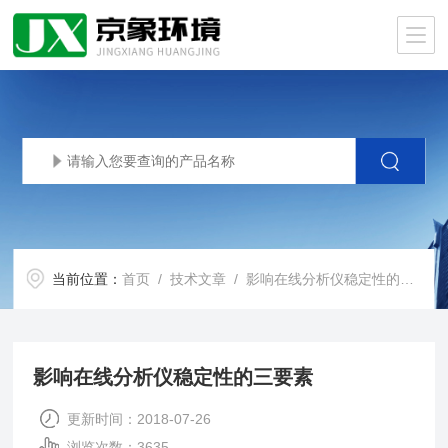
当前位置：
首页
/
技术文章
/ 影响在线分析仪稳定性的三要素
影响在线分析仪稳定性的三要素
更新时间：2018-07-26
浏览次数：3635