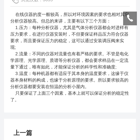
在线仪器的度一般较高，所以对环境因素的要求也相对其它
分析仪器较高。但总的来讲，主要有以下三个方面：
1.压力：每种分析仪器，尤其是
气体分析仪
器都会对进样有
压力要求，在进行仪器安装时，不但要保证样品压力符合仪器
要求，而且要保证压力的稳定，这可以通过安装调压阀来实
现;
2.流量：不同的仪器对流量也有着严格的要求。不管是电化
学原理、光学原理、质谱等分析仪器，都会要求样品在一定流
量下通过，唯有如此，才能保证分析的科学性和准确度;
3.温度：每种机器都有适应于其本身的温度要求，这缘于仪
器本身材料的构成，也缘于分析原理的要求。所以要求较高的
分析仪器都要安装在恒温的分析小屋内。
只要保证了上面三个因素，基本上就可以保证分析的稳定性
了。
上一篇