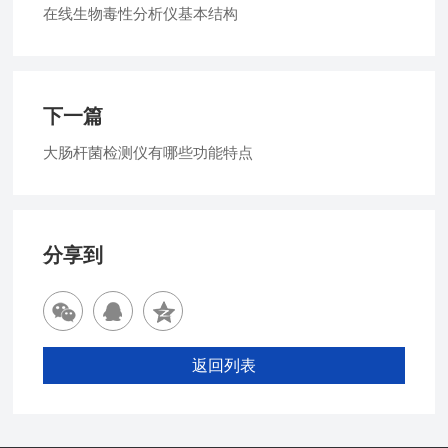
在线生物毒性分析仪基本结构
下一篇
大肠杆菌检测仪有哪些功能特点
分享到
返回列表