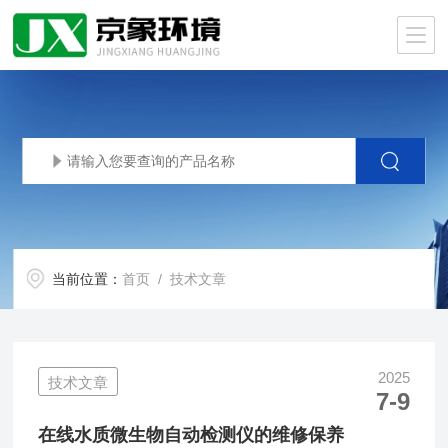
当前位置：
首页
/ 技术文章
2025
技术文章
7-9
在线水质微生物自动检测仪的维修保养