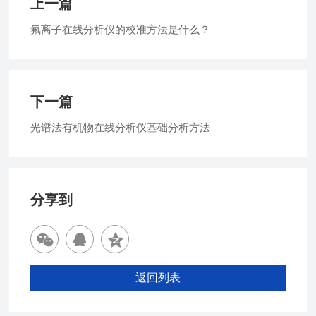
上一篇
氟离子在线分析仪的校准方法是什么？
下一篇
光谱法有机物在线分析仪基础分析方法
分享到
返回列表