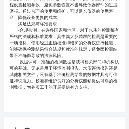
程设置检测参数，避免参数设置不当导致仪器部件的过度
磨损。通过合理的使用和维护，可以延长仪器的使用寿
命，降低设备更换的成本。
满足法规与标准要求
-合规检测：在许多国家和地区，对于水质的检测都有
严格的法规和标准要求，其中粪大肠菌群的检测是重要的
一项指标。使用经过正确校准和维护的分析仪进行检测，
能够确保检测结果符合法规和标准的规定，避免因检测结
果不准确而导致的法律风险。
-数据认可：准确的检测数据是获得相关部门和机构认
可的基础。无论是用于环境监测报告、水质评估报告还是
其他相关文件，只有基于准确检测结果的数据才具有可信
度和说服力。校准和维护良好的分析仪能够提供可靠的检
测数据，为各项工作的开展提供有力支持。