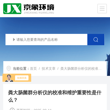
当前位置：
首页
/
技术文章
/ 粪大肠菌群分析仪的校准和维护重要性是什么？
粪大肠菌群分析仪的校准和维护重要性是什
么？