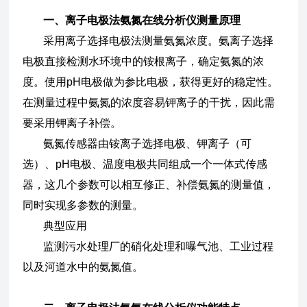
一、
离子电极法氨氮在线分析仪
测量原理
采用离子选择电极法测量氨氮浓度。氨离子选择
电极直接检测水环境中的铵根离子，确定氨氮的浓
度。使用pH电极做为参比电极，获得更好的稳定性。
在测量过程中氨氮的浓度容易钾离子的干扰，因此需
要采用钾离子补偿。
氨氮传感器由铵离子选择电极、钾离子（可
选）、pH电极、温度电极共同组成一个一体式传感
器，这几个参数可以相互修正、补偿氨氮的测量值，
同时实现多参数的测量。
典型应用
监测污水处理厂的硝化处理和曝气池、工业过程
以及河道水中的氨氮值。