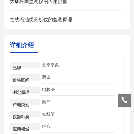
大肠杆菌监测仪的应用价值
在线石油类分析仪的监测原理
详细介绍
北京京象
品牌
面议
价格区间
电极法
测定原理
国产
产地类别
在线型
仪器种类
综合
应用领域