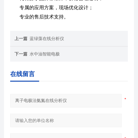
专属的应用方案，现场优化设计；
专业的售后技术支持。
上一篇
蓝绿藻在线分析仪
下一篇
水中油智能电极
在线留言