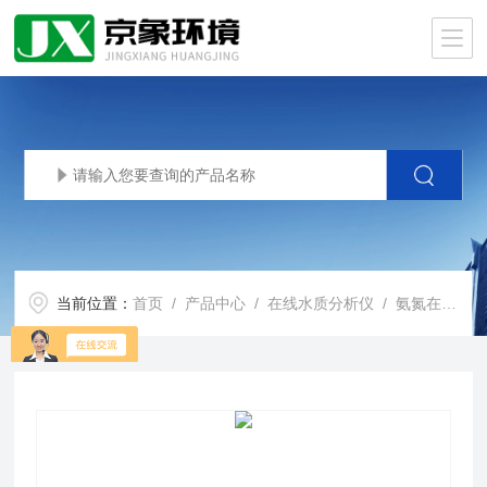
当前位置：
首页
/
产品中心
/
在线水质分析仪
/
氨氮在线分析仪