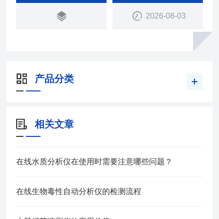
2026-08-03
产品分类
相关文章
在线水质分析仪在使用时需要注意哪些问题？
在线生物毒性自动分析仪的检测流程