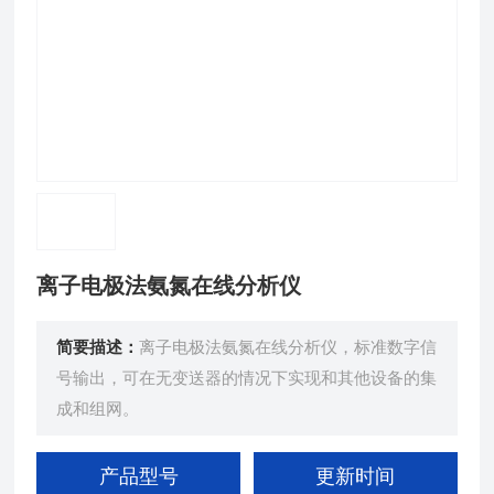
离子电极法氨氮在线分析仪
简要描述：
离子电极法氨氮在线分析仪，标准数字信
号输出，可在无变送器的情况下实现和其他设备的集
成和组网。
产品型号
更新时间