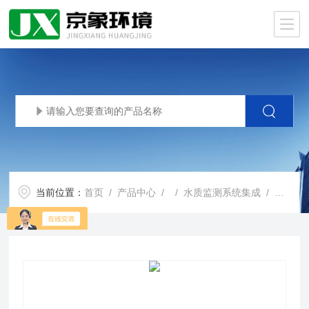
当前位置：
首页
/
产品中心
/ /
水质监测系统集成
/ 水质监测系统集成