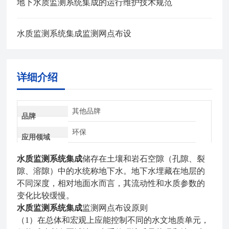
地下水质监测系统集成的运行维护技术规范
水质监测系统集成监测网点布设
详细介绍
其他品牌
品牌
环保
应用领域
水质监测系统集成
储存在土壤和岩石空隙（孔隙、裂
隙、溶隙）中的水统称地下水。地下水埋藏在地层的
不同深度，相对地面水而言，其流动性和水质参数的
变化比较缓慢。
水质监测系统集成
监测网点布设原则
（1）在总体和宏观上应能控制不同的水文地质单元，