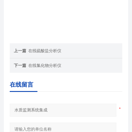
上一篇
在线硫酸盐分析仪
下一篇
在线氯化物分析仪
在线留言