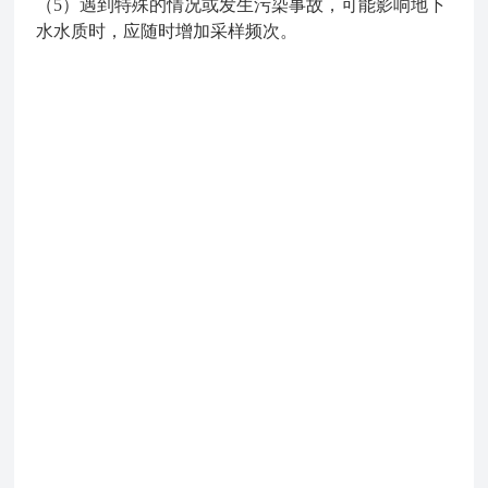
（5）遇到特殊的情况或发生污染事故，可能影响地下
水水质时，应随时增加采样频次。