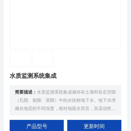
水质监测系统集成
简要描述：
水质监测系统集成储存在土壤和岩石空隙
（孔隙、裂隙、溶隙）中的水统称地下水。地下水埋
藏在地层的不同深度，相对地面水而言，其流动性和
水质参数的变化比较缓慢。
产品型号
更新时间