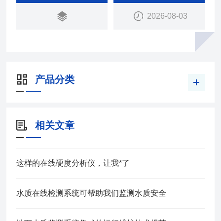
2026-08-03
产品分类
相关文章
这样的在线硬度分析仪，让我*了
水质在线检测系统可帮助我们监测水质安全