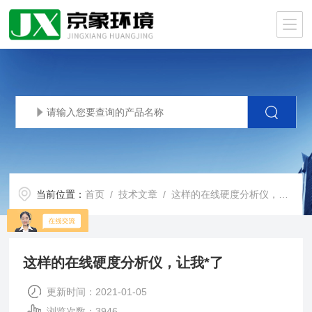
当前位置：
首页
/
技术文章
/ 这样的在线硬度分析仪，让我*了
这样的在线硬度分析仪，让我*了
更新时间：2021-01-05
浏览次数：3946