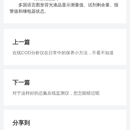
多国语言图形背光液晶显示测量值、试剂剩余量、报
警值和继电器状态。
上一篇
在线COD分析仪在日常中的保养小方法，不看不知道
下一篇
对于这样好的总氮在线监测仪，您怎能错过呢
分享到