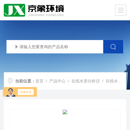
当前位置：
首页
/
产品中心
/
在线水质分析仪
/
在线水质分析仪