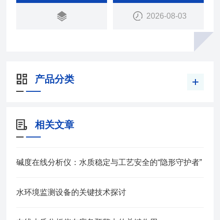
2026-08-03
产品分类
相关文章
碱度在线分析仪：水质稳定与工艺安全的“隐形守护者”
水环境监测设备的关键技术探讨