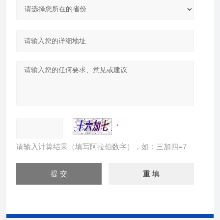
请输入计算结果（填写阿拉伯数字），如：三加四=7