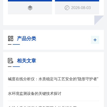
2026-08-03
产品分类
相关文章
碱度在线分析仪：水质稳定与工艺安全的“隐形守护者”
水环境监测设备的关键技术探讨