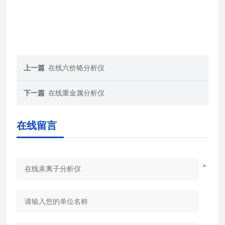
上一篇
在线六价铬分析仪
下一篇
在线重金属分析仪
在线留言