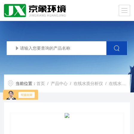
当前位置：
首页
/
产品中心
/
在线水质分析仪
/
在线水质分析仪