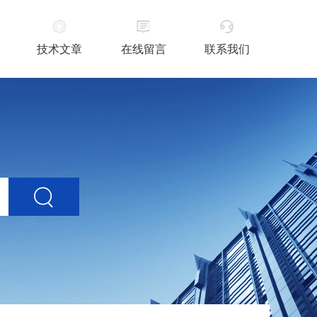
技术文章
在线留言
联系我们