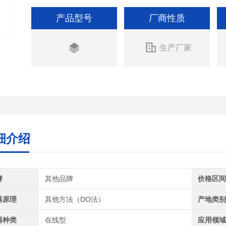
校正无源点、维护触点、远程/本地触点、分析开始、
产品型号
厂商性质
生产厂家
细介绍
牌
其他品牌
价格区
器原理
其他方法（DO法）
产地类
器种类
在线型
应用领