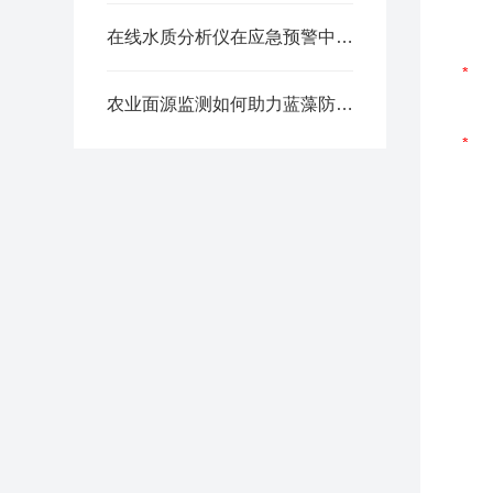
在线水质分析仪在应急预警中的关键作用
农业面源监测如何助力蓝藻防控与水质达标？