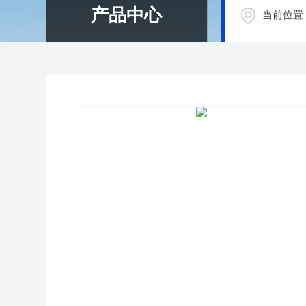
产品中心
当前位置