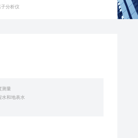
离子分析仪
度测量
程水和地表水
MODBUS通信协议）