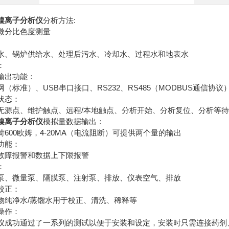
镍离子分析仪
分析方法:
微分比色度测量
水、锅炉供给水、处理后污水、冷却水、过程水和地表水
：
输出功能：
网（标准）、USB串口接口、RS232、RS485（MODBUS通信协议
状态：
无源点、维护触点、远程/本地触点、分析开始、分析复位、分析等
镍离子分析仪
模拟量数据输出：
荷600欧姆，4-20MA（电流阻断）可提供两个量的输出
功能：
故障报警和数据上下限报警
：
泵、微量泵、隔膜泵、注射泵、排放、仪表空气、排放
校正：
物纯净水/蒸馏水用于校正、清洗、稀释等
操作：
仪成功通过了一系列的测试以便于安装和设定，安装时只需连接药剂