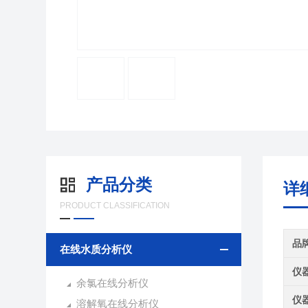
产品分类
详
PRODUCT CLASSIFICATION
品
在线水质分析仪
仪
余氯在线分析仪
仪
溶解氧在线分析仪