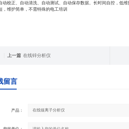
自动校正、自动清洗、自动测试、自动保存数据。长时间自控，低维
短，维护简单，不需特殊的电工培训
上一篇
在线锌分析仪
线留言
产品：
您的单位：