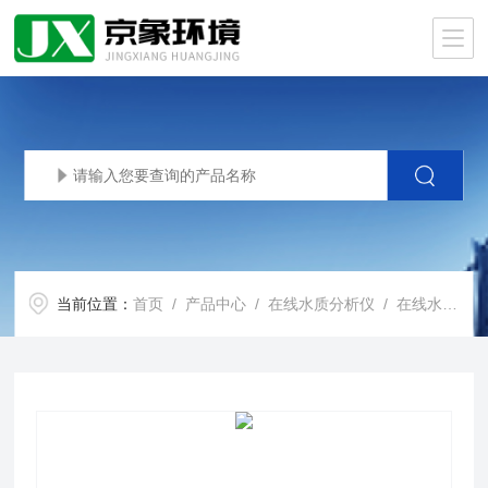
当前位置：
首页
/
产品中心
/
在线水质分析仪
/
在线水质分析仪