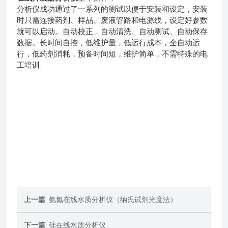
分析仪成功通过了一系列的测试以便于安装和设定，安装
时只需连接药剂、样品、废液管路和电源线，设定好参数
就可以启动。自动校正、自动清洗、自动测试、自动保存
数据。长时间自控，低维护量，低运行成本，全自动运
行，低药剂消耗，预备时间短，维护简单，不需特殊的电
工培训
上一篇
氨氮在线水质分析仪（纳氏试剂光度法）
下一篇
硅在线水质分析仪