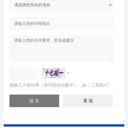
请输入计算结果（填写阿拉伯数字），如：三加四=7