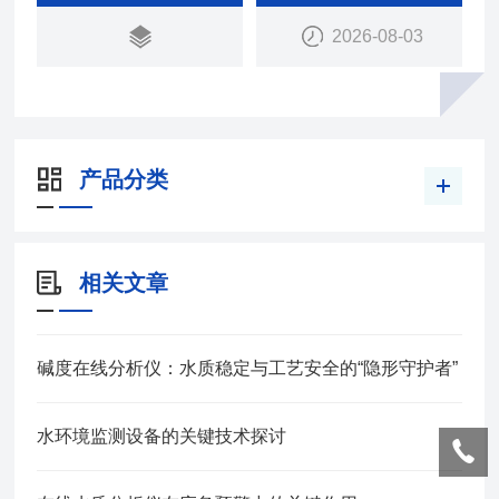
耗，预备时间短，维护简单，不需特殊的电工培训。
2026-08-03
产品分类
相关文章
碱度在线分析仪：水质稳定与工艺安全的“隐形守护者”
水环境监测设备的关键技术探讨