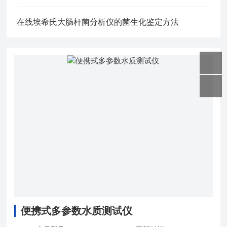
在线埃希氏大肠杆菌分析仪的菌生化鉴定方法
便携式多参数水质测试仪