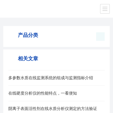
当前位置：
首页
/
产品中心
/
多参数水质在线监测系统
/
产品分类
相关文章
多参数水质在线监测系统的组成与监测指标介绍
在线硬度分析仪的性能特点，一看便知
阴离子表面活性剂在线水质分析仪测定的方法验证