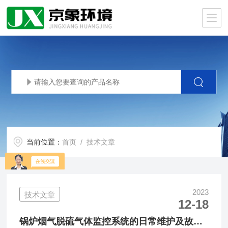
当前位置：
首页
/ 技术文章
2023
技术文章
12-18
锅炉烟气脱硫气体监控系统的日常维护及故障