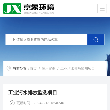
当前位置：
首页
/
应用案例
/ 工业污水排放监测项目
工业污水排放监测项目
更新时间：2024/8/13 18:46:40