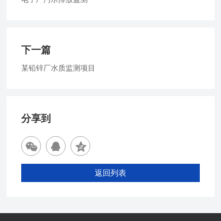
下一篇
某铅锌厂水质监测项目
分享到
返回列表