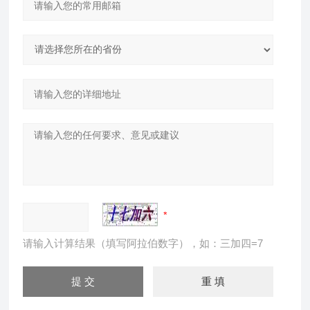
请输入计算结果（填写阿拉伯数字），如：三加四=7