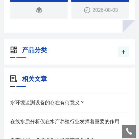
2026-08-03
产品分类
相关文章
水环境监测设备的存在有何意义？
在线水质分析仪在水产养殖行业发挥着重要的作用