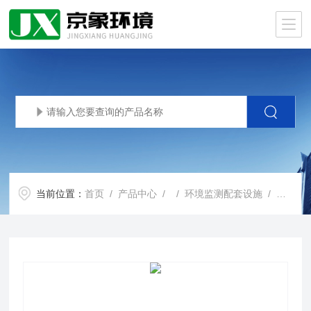
当前位置：
首页
/
产品中心
/ /
环境监测配套设施
/ 采样时间和采样频率的确定