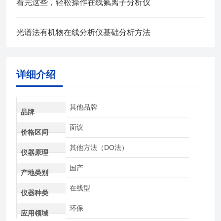
看完这些，轻松操作在线氟离子分析仪
光谱法有机物在线分析仪基础分析方法
详细介绍
其他品牌
品牌
面议
价格区间
其他方法（DO法）
仪器原理
国产
产地类别
在线型
仪器种类
环保
应用领域