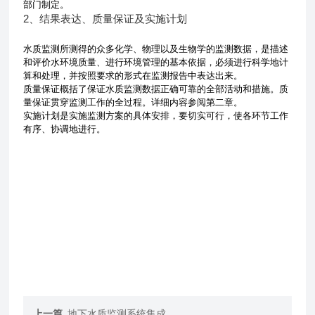
部门制定。
2、结果表达、质量保证及实施计划
水质监测所测得的众多化学、物理以及生物学的监测数据，是描述
和评价水环境质量、进行环境管理的基本依据，必须进行科学地计
算和处理，并按照要求的形式在监测报告中表达出来。
质量保证概括了保证水质监测数据正确可靠的全部活动和措施。质
量保证贯穿监测工作的全过程。详细内容参阅第二章。
实施计划是实施监测方案的具体安排，要切实可行，使各环节工作
有序、协调地进行。
上一篇
地下水质监测系统集成