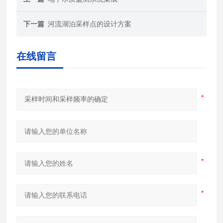
下一篇
河流湖泊采样点的设计方案
在线留言