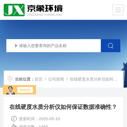
当前位置：
首页
/
公司新闻
/ 在线硬度水质分析仪如何保证数据准确性？
在线硬度水质分析仪如何保证数据准确性？
更新时间：2025-09-19
浏览次数：1460