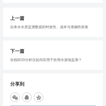
上一篇
自来水水质监测数据的时效性、成本与准确性权衡
下一篇
在线BOD分析仪如何应用于饮用水源地监测？
分享到