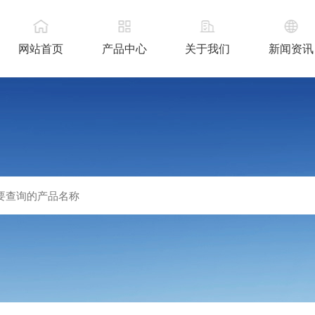
网站首页
产品中心
关于我们
新闻资讯