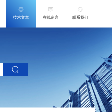
技术文章
在线留言
联系我们