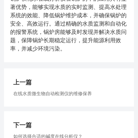
著优势，能够实现水质的实时监测、提高水处理
系统的效能、降低锅炉维护成本，并确保锅炉的
安全、高效运行。通过精确的水质监测和自动化
的报警系统，锅炉房能够及时发现并解决水质问
题，保障锅炉长期稳定运行，提升能源利用效
率，并减少环境污染。
上一篇
在线水质微生物自动检测仪的维修保养
下一篇
如何选择合适的碱度在线分析仪？