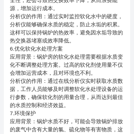
全性，还会导致热交换效率下降，从而浪费能
源，增加运行成本。
分析仪的作用：通过实时监控软化水中的硬度，
分析仪能够确保水质的稳定，防止水垢的积累。
这样可以保持锅炉的热效率，避免因水垢导致的
热交换器堵塞或效率降低。
6.优化软化水处理方案
应用背景：锅炉房的软化水处理需要根据水质变
化不断调整处理方案。过高的软化剂使用量不仅
会增加运营成本，且对环境也不利。
分析仪的作用：通过在线分析仪实时获取水质数
据，工作人员能够及时调整软化水处理设备的运
行参数，确保软化剂的用量合理，从而达到最佳
的水质控制和经济效益。
7.环境保护
应用背景：锅炉水质不好，可能会导致锅炉排放
的废气中含有大量的氯、硫化物等有害物质，这