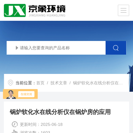
当前位置：
首页
/
技术文章
/ 锅炉软化水在线分析仪在锅炉房的应用
锅炉软化水在线分析仪在锅炉房的应用
更新时间：2025-06-18
浏览次数：1603