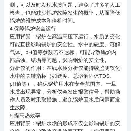
测，可以及时发现水质问题，避免了过多的人工
检查，也能减少锅炉故障发生的概率，从而降低
锅炉的维护成本和停机时间。
4.保障锅炉安全运行
应用背景：锅炉在高温高压下运行，水质的变化
可能直接影响锅炉的安全性。水中的硬度、溶解
气体、pH值等参数若不达标，可能导致锅炉内
部腐蚀、结垢等问题，影响锅炉的安全性。
分析仪的作用：在线水质分析仪能持续监测软化
水中的关键指标（如硬度、总溶解固体TDS、
pH值等），确保锅炉用水在安全范围内。一旦
水质出现异常，分析仪会发出报警信号，帮助操
作人员及时采取措施，避免锅炉因水质问题而发
生故障。
5.提高热效率
应用背景：锅炉水垢的形成不仅会影响锅炉的安