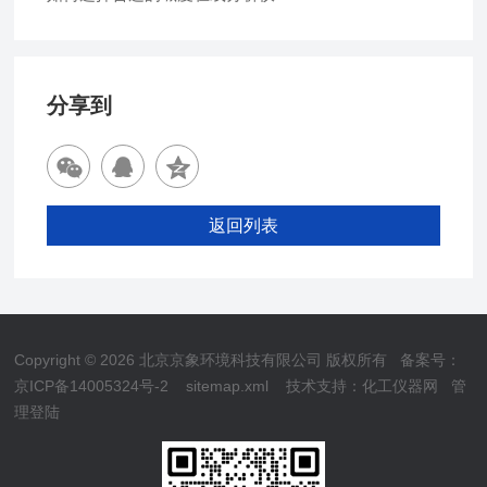
分享到
返回列表
Copyright © 2026 北京京象环境科技有限公司 版权所有
备案号：
京ICP备14005324号-2
sitemap.xml
技术支持：
化工仪器网
管
理登陆