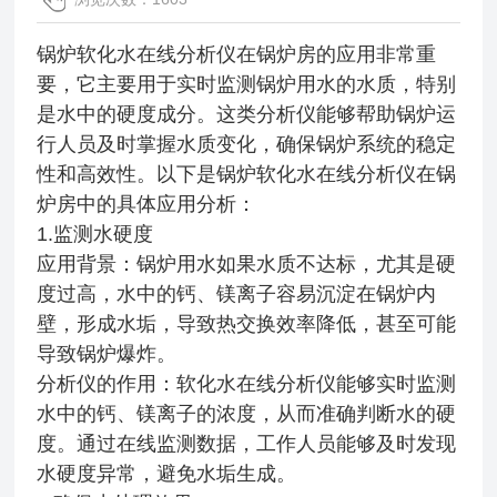
锅炉软化水在线分析仪在锅炉房的应用非常重
要，它主要用于实时监测锅炉用水的水质，特别
是水中的硬度成分。这类分析仪能够帮助锅炉运
行人员及时掌握水质变化，确保锅炉系统的稳定
性和高效性。以下是锅炉软化水在线分析仪在锅
炉房中的具体应用分析：
1.监测水硬度
应用背景：锅炉用水如果水质不达标，尤其是硬
度过高，水中的钙、镁离子容易沉淀在锅炉内
壁，形成水垢，导致热交换效率降低，甚至可能
导致锅炉爆炸。
分析仪的作用：软化水在线分析仪能够实时监测
水中的钙、镁离子的浓度，从而准确判断水的硬
度。通过在线监测数据，工作人员能够及时发现
水硬度异常，避免水垢生成。