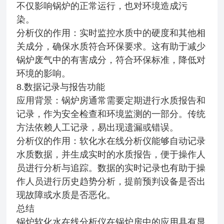
不仅影响锅炉的正常运行，也对环境造成污
染。
分析仪的作用：实时监控水质中的硬度和其他相
关成分，确保水质符合环保要求。这有助于减少
锅炉废气中的有害成分，符合环保标准，降低对
环境的影响。
8.数据记录与报告功能
应用背景：锅炉房通常需要定期进行水质报告和
记录，作为安全检查和环境监测的一部分。传统
方法依赖人工记录，易出现遗漏或错误。
分析仪的作用：软化水在线分析仪能够自动记录
水质数据，并生成实时的水质报告，便于操作人
员进行分析与追踪。数据的实时记录也有助于操
作人员进行历史趋势分析，提前预判设备是否出
现故障或水质是否恶化。
总结
锅炉软化水在线分析仪在锅炉房中的应用具有显