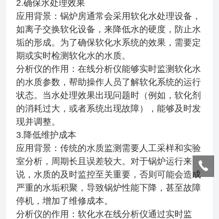
2.确保水处理效果
应用背景：锅炉房通常会采用软化水处理设备，
如离子交换软化设备，来降低水的硬度，防止水
垢的形成。为了确保软化水系统的效果，需要定
期或实时检测软化水的水质。
分析仪的作用：在线分析仪能够实时监测软化水
的水质参数，帮助操作人员了解软化系统的运行
状态。当水处理效果出现问题时（例如，软化剂
的消耗过大，或者系统出现故障），能够及时发
现并调整。
3.降低维护成本
应用背景：传统的水质监测需要人工采样和实验
室分析，周期长且误差较大。对于锅炉运行来
说，水质的及时监控至关重要，否则可能会造成
严重的水垢积聚，导致锅炉性能下降，甚至故障
停机，增加了维修成本。
分析仪的作用：软化水在线分析仪通过实时监