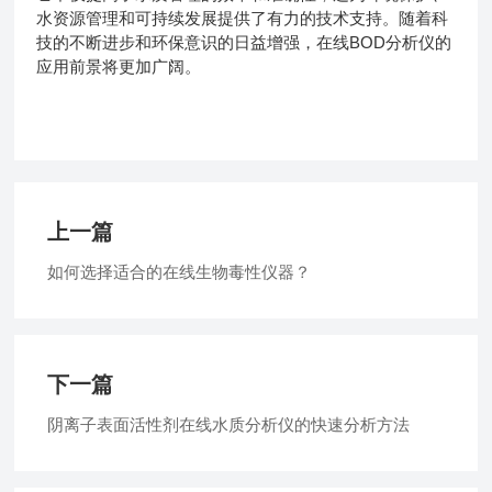
水资源管理和可持续发展提供了有力的技术支持。随着科
技的不断进步和环保意识的日益增强，在线BOD分析仪的
应用前景将更加广阔。
上一篇
如何选择适合的在线生物毒性仪器？
下一篇
阴离子表面活性剂在线水质分析仪的快速分析方法