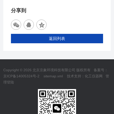
分享到
返回列表
Copyright © 2026 北京京象环境科技有限公司 版权所有
备案号：
京ICP备14005324号-2
sitemap.xml
技术支持：
化工仪器网
管
理登陆