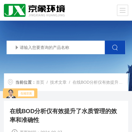
当前位置：
首页
/
技术文章
/ 在线BOD分析仪有效提升了水质管理的效率和准确性
在线BOD分析仪有效提升了水质管理的效
率和准确性