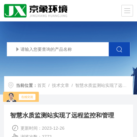
当前位置：
首页
/
技术文章
/ 智慧水质监测站实现了远程监控和管理
智慧水质监测站实现了远程监控和管理
更新时间：2023-12-26
浏览次数：2772