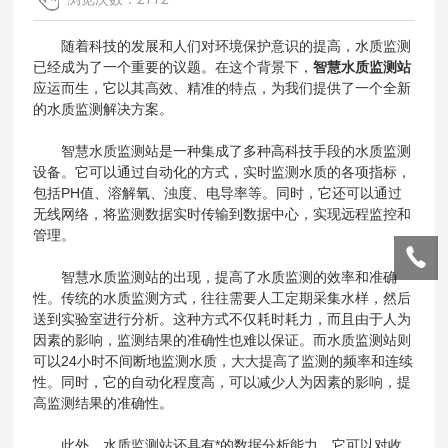
随着科技的发展和人们对环境保护意识的提高，水质监测
已经成为了一个重要的议题。在这个背景下，
智慧水质监测站
应运而生，它以其高效、精准的特点，为我们提供了一个全新
的水质监测解决方案。
智慧水质监测站是一种集成了多种高科技手段的水质监测
设备。它可以通过自动化的方式，实时监测水质的各项指标，
包括PH值、溶解氧、浊度、电导率等。同时，它还可以通过
无线网络，将监测数据实时传输到数据中心，实现远程监控和
管理。
智慧水质监测站的出现，提高了水质监测的效率和准确
性。传统的水质监测方式，往往需要人工定期采集水样，然后
送到实验室进行分析。这种方式不仅耗时耗力，而且由于人为
因素的影响，监测结果的准确性也难以保证。而水质监测站则
可以24小时不间断地监测水质，大大提高了监测的频率和连续
性。同时，它的自动化程度高，可以减少人为因素的影响，提
高监测结果的准确性。
此外，水质监测站还具有*的数据分析能力。它可以对收