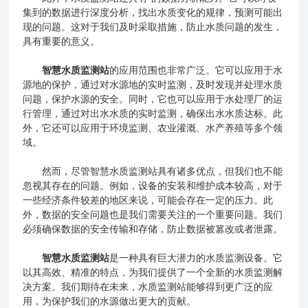
集到的数据进行深度分析，找出水质变化的规律，预测可能出
现的问题。这对于我们及时采取措施，防止水质问题的发生，
具有重要的意义。
智慧水质监测站
的应用范围也非常广泛。它可以应用于水
源地的保护，通过对水源地的实时监测，及时发现并处理水质
问题，保护水源的安全。同时，它也可以应用于水处理厂的运
行管理，通过对出水水质的实时监测，确保出水水质达标。此
外，它还可以应用于环境监测、农业灌溉、水产养殖等多个领
域。
然而，尽管智慧水质监测站具有诸多优点，但我们也不能
忽视其存在的问题。例如，设备的安装和维护成本较高，对于
一些经济条件较差的地区来说，可能会存在一定的压力。此
外，数据的安全问题也是我们需要关注的一个重要问题。我们
必须确保数据的安全传输和存储，防止数据被篡改或者泄露。
智慧水质监测站
是一种具有巨大潜力的水质监测设备。它
以其高效、精准的特点，为我们提供了一个全新的水质监测解
决方案。我们期待在未来，水质监测站能够得到更广泛的应
用，为保护我们的水源做出更大的贡献。