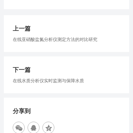
上一篇
在线亚硝酸盐氮分析仪测定方法的对比研究
下一篇
在线水质分析仪实时监测与保障水质
分享到