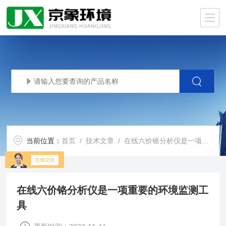
当前位置：
首页
/
技术文章
/ 在线六价铬分析仪是一项重要的环境监测工具
在线六价铬分析仪是一项重要的环境监测工
具