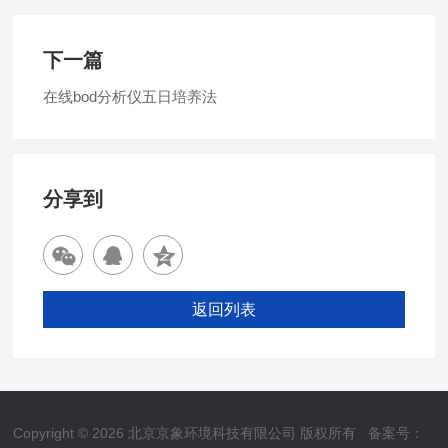
下一篇
在线bod分析仪五日培养法
分享到
返回列表
Copyright © 2026 北京京象环境科技有限公司 版权所有
备案号：