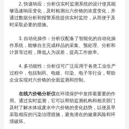
2. 快速响应：分析仪实时监测系统的设计使其能
够迅速响应变化，及时检测出六价铬的浓度变化，并
通过数据分析和报警系统提供实时监控，从而便于及
时采取必要的措施。
3. 自动化操作：分析仪配备了智能化的自动化操
作系统，能够自主完成样品的采集、预处理、分析和
计算等过程，降低人为误差，提高工作效率。
4. 多功能性：分析仪可广泛应用于各类工业生产
过程中，包括制药、电镀、印染、电子等行业，帮助
企业实现对六价铬的全面监测和控制。
在线六价铬分析仪
在环境保护中发挥着重要的作
用。通过实时监测，它可以帮助监测机构和相关部门
及时了解水体或废水中六价铬的变化趋势，以便及早
采取相应的污染治理措施，避免潜在的健康风险和环
境破坏。