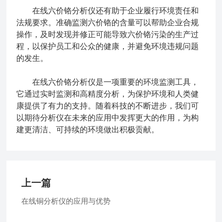
在线六价铬分析仪还有助于企业履行环境责任和
法规要求。准确监测六价铬的含量可以帮助企业合规
操作，及时发现并修正可能导致六价铬污染的生产过
程，以保护员工和公众的健康，并避免环境违规问题
的发生。
在线六价铬分析仪是一项重要的环境监测工具，
它通过实时监测和高精度分析，为保护环境和人类健
康提供了有力的支持。随着科技的不断进步，我们可
以期待分析仪在未来的应用中发挥更大的作用，为构
建更清洁、可持续的环境做出积极贡献。
上一篇
在线铜分析仪的应用与优势