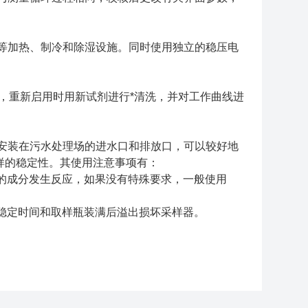
等加热、制冷和除湿设施。同时使用独立的稳压电
重新启用时用新试剂进行*清洗，并对工作曲线进
安装在污水处理场的进水口和排放口，可以较好地
样的稳定性。其使用注意事项有：
的成分发生反应，如果没有特殊要求，一般使用
稳定时间和取样瓶装满后溢出损坏采样器。