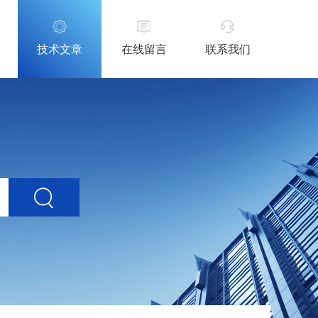
技术文章
在线留言
联系我们