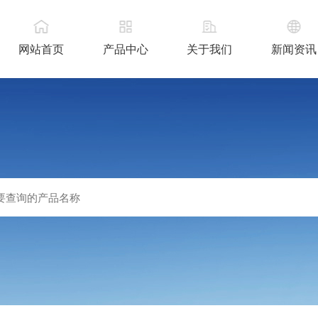
网站首页
产品中心
关于我们
新闻资讯