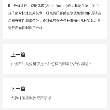
5、分析原理：费氏弧菌(Vibrio fischeri)作为检测生物，采用
冻干菌粉快速复苏技术，研究费氏弧菌在水质检测中的测试温
度和有效性测试条件，并对硫酸锌等多种毒物和几种实际水样
进行发光抑制作用分析。
上一篇
在线石油类分析仪是一种怎样的测量分析仪器呢？
下一篇
大肠杆菌检测仪应用领域