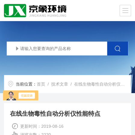
当前位置：
首页
/
技术文章
/ 在线生物毒性自动分析仪性能特点
在线生物毒性自动分析仪性能特点
更新时间：2019-08-16
浏览次数：2220