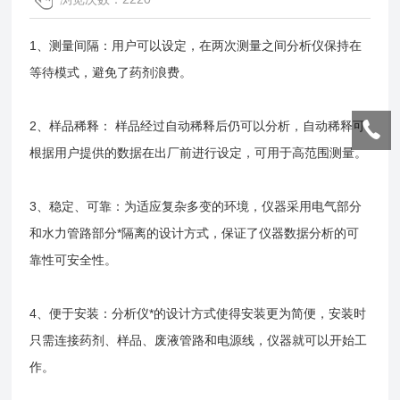
1、测量间隔：用户可以设定，在两次测量之间分析仪保持在
等待模式，避免了药剂浪费。
2、样品稀释： 样品经过自动稀释后仍可以分析，自动稀释可
根据用户提供的数据在出厂前进行设定，可用于高范围测量。
3、稳定、可靠：为适应复杂多变的环境，仪器采用电气部分
和水力管路部分*隔离的设计方式，保证了仪器数据分析的可
靠性可安全性。
4、便于安装：分析仪*的设计方式使得安装更为简便，安装时
只需连接药剂、样品、废液管路和电源线，仪器就可以开始工
作。