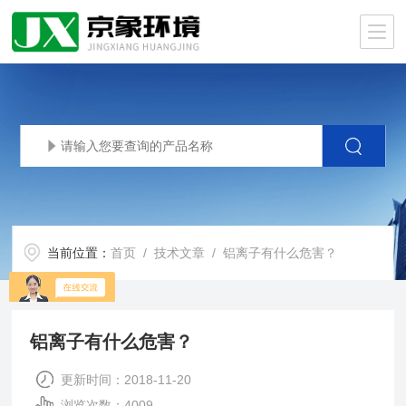
当前位置：
首页
/
技术文章
/ 铝离子有什么危害？
铝离子有什么危害？
更新时间：2018-11-20
浏览次数：4009