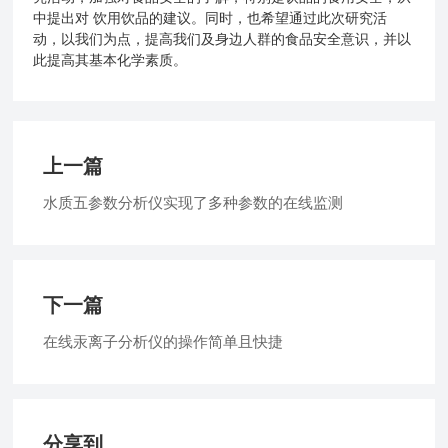
中提出对 饮用饮品的建议。同时，也希望通过此次研究活
动，以我们为点，提高我们及身边人群的食品安全意识，并以
此提高其基本化学素质。
上一篇
水质五参数分析仪实现了多种参数的在线监测
下一篇
在线汞离子分析仪的操作简单且快捷
分享到