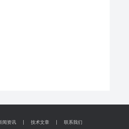
新闻资讯
技术文章
联系我们