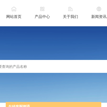
网站首页
产品中心
关于我们
新闻资讯