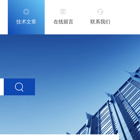
技术文章
在线留言
联系我们